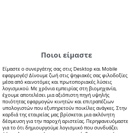
Ποιοι είμαστε
Είμαστε ο συνεργάτης σας στις Desktop και Mobile
εφαρμογές! Δίνουμε ζωή στις ψηφιακές σας φιλοδοξίες
μέσα από καινοτόμες και πρωτοποριακές λύσεις
λογισμικού. Με χρόνια εμπειρίας στη βιομηχανία,
έχουμε αποτελέσει μια αξιόπιστη πηγή υψηλής
ποιότητας εφαρμογών κινητών και επιτραπέζιων
υπολογιστών που εξυπηρετούν ποικίλες ανάγκες. Στην
καρδιά της εταιρείας μας βρίσκεται μια ακλόνητη
δέσμευση για την παροχή αριστείας. Περηφανευόμαστε
για το ότι δημιουργούμε λογισμικό που συνδυάζει