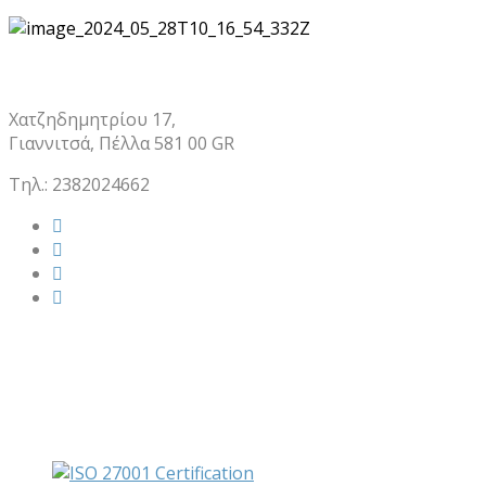
Χατζηδημητρίου 17,
Γιαννιτσά, Πέλλα 581 00 GR
Τηλ.: 2382024662