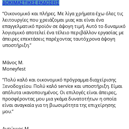
ΔΟΚΙΜΑΣΤΙΚΕΣ ΕΚΔΟΣΕΙΣ
“Οικονομικό και πλήρες. Με λίγα χρήματα έχω όλες τις
λειτουργίες που χρειάζομαι μιας και είναι ένα
επαγγελματικό προϊόν σε άψογη τιμή. Αυτό το δυναμικό
λογισμικό αποτελεί ένα τέλειο περιβάλλον εργασίας με
άπειρες επεκτάσεις παρέχοντας ταυτόχρονα άψογη
υποστήριξη.”
Μάνος Μ.
Moneyfest
“Πολύ καλό και οικονομικό πρόγραμμα διαχείρισης
Ξενοδοχείου. Πολύ καλό service και υποστήριξη. Είμαι
απόλυτα ικανοποιημένος. Οι επιλογές είναι άπειρες,
προσφέροντας μου μια γκάμα δυνατοτήτων η οποία
είναι αναγκαία για τη βιωσιμότητα της επιχείρησης
μου.”
Αντώνιος Μ.